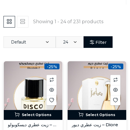
Showing 1 - 24 of 231 products
Default
24
Filter
-25%
-25%
Select Options
Select Options
زيت عطري ديور – Diore
زيت عطري ديسكوبولو – Discobolo Z