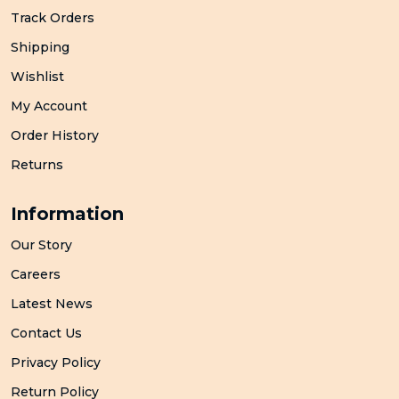
Track Orders
Shipping
Wishlist
My Account
Order History
Returns
Information
Our Story
Careers
Latest News
Contact Us
Privacy Policy
Return Policy