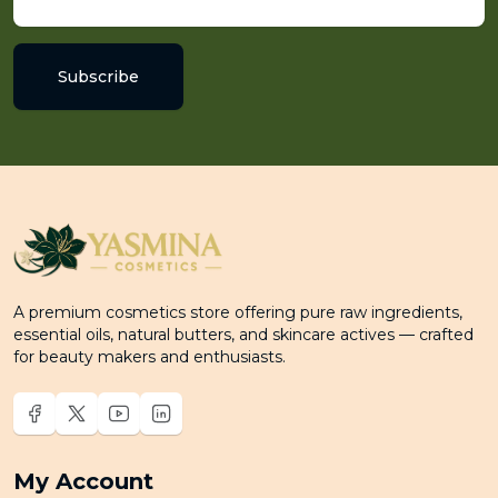
Subscribe
A premium cosmetics store offering pure raw ingredients,
essential oils, natural butters, and skincare actives — crafted
for beauty makers and enthusiasts.
My Account