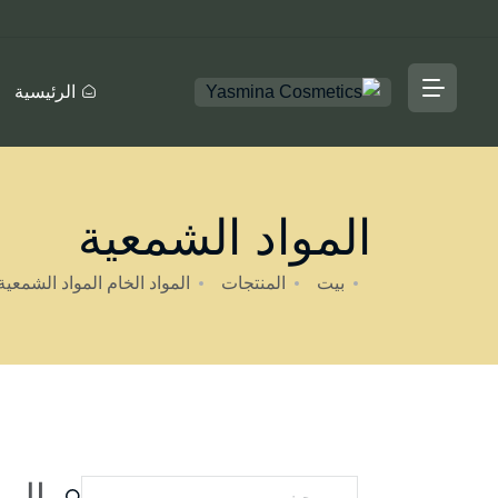
الرئيسية
المواد الشمعية
بيت
المنتجات
المواد الخام
المواد الشمعية
الم