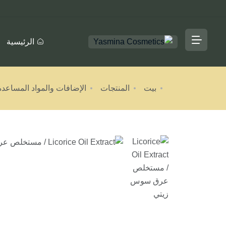
الرئيسية
بيت
المنتجات
الإضافات والمواد المساعدة