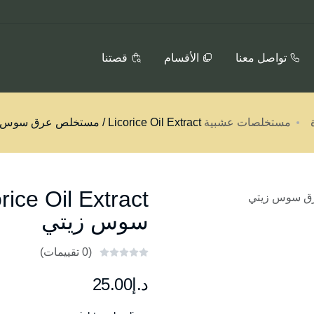
تواصل معنا
الأقسام
قصتنا
مستخلصات عشبية
Licorice Oil Extract / مستخلص عرق سوس زيتي
سوس زيتي
(0 تقييمات)
د.إ25.00