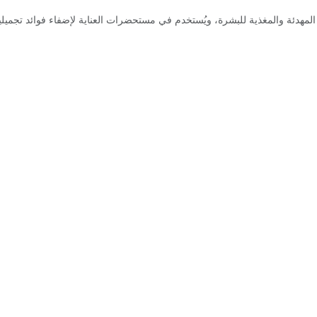
لمهدئة والمغذية للبشرة، ويُستخدم في مستحضرات العناية لإضفاء فوائد تجميل