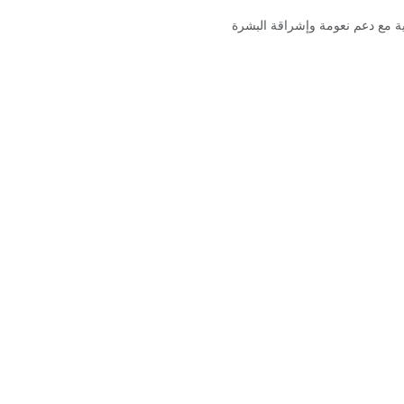
ية مع دعم نعومة وإشراقة البشرة