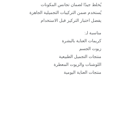
يُخلط جيدًا لضمان تجانس المكونات
يُستخدم ضمن التركيبات التجميلية الجاهزة
يفضل اختبار التركيز قبل الاستخدام
مناسبة لـ:
كريمات العناية بالبشرة
زيوت الجسم
منتجات التجميل الطبيعية
اللوشنات والزيوت المعطرة
منتجات العناية اليومية