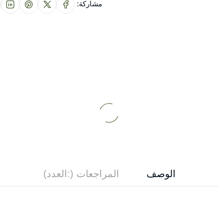
مشاركة:
الوصف
المراجعات (:العدد)